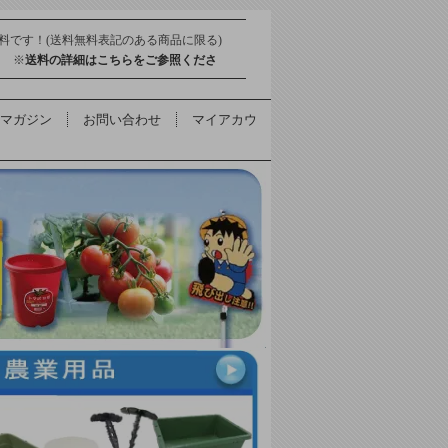
料です！(送料無料表記のある商品に限る)
得 ※
送料の詳細はこちらをご参照くださ
マガジン
お問い合わせ
マイアカウ