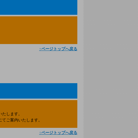
↑ページトップへ戻る
。
いたします。
にてご案内いたします。
↑ページトップへ戻る