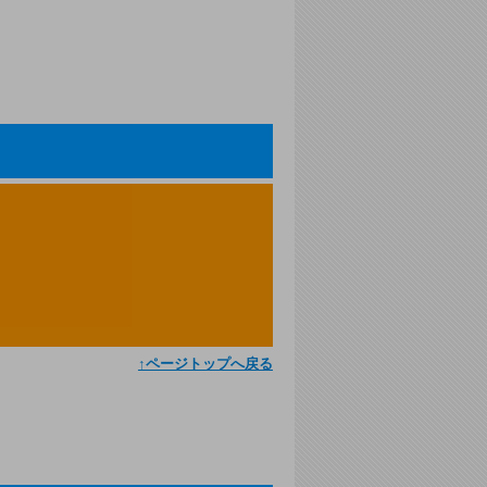
↑ページトップへ戻る