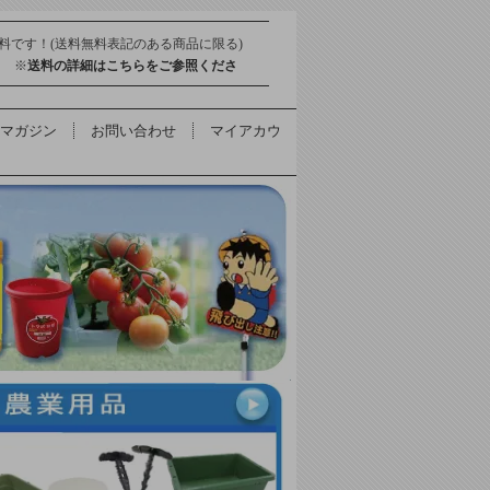
料です！(送料無料表記のある商品に限る)
得 ※
送料の詳細はこちらをご参照くださ
マガジン
お問い合わせ
マイアカウ