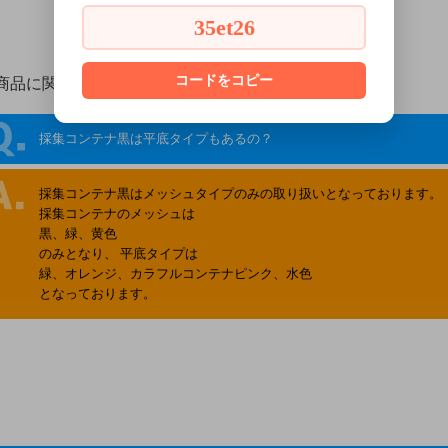
35et26
コードをコピー
商品に関する質問
採集コンテナ黒は平底タイプもあるの？
採集コンテナ黒はメッシュタイプのみの取り扱いとなっております。
採集コンテナのメッシュは
黒、緑、黄色
のみとなり、 平底タイプは
緑、オレンジ、カラフルコンテナピンク、水色
となっております。