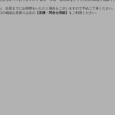
お、出荷までにお時間をいただく場合もございますので予めご了承ください
口の相談お見積りは左の
【見積・問合せ用紙】
をご利用ください。