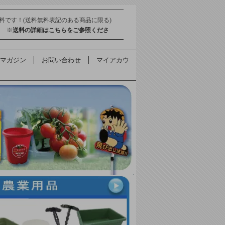
料です！(送料無料表記のある商品に限る)
得 ※
送料の詳細はこちらをご参照くださ
マガジン
お問い合わせ
マイアカウ