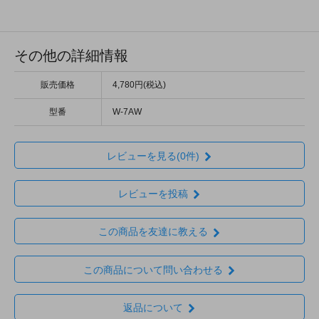
その他の詳細情報
販売価格
4,780円(税込)
型番
W-7AW
レビューを見る(0件)
レビューを投稿
この商品を友達に教える
この商品について問い合わせる
返品について