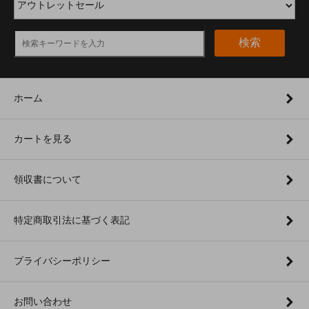
検索
ホーム
カートを見る
領収書について
特定商取引法に基づく表記
プライバシーポリシー
お問い合わせ