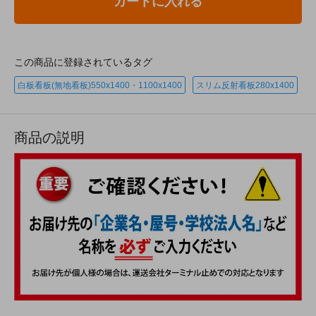
カートに入れる
この商品に登録されているタグ
白板看板(無地看板)550x1400・1100x1400
スリム反射看板280x1400
商品の説明