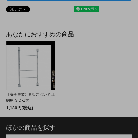
あなたにおすすめの商品
【安全興業】看板スタンド 土
納用 ＳＤ-1大
1,180円(税込)
ほかの商品を探す