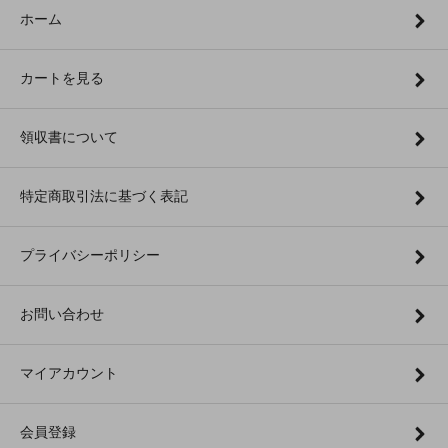
ホーム
カートを見る
領収書について
特定商取引法に基づく表記
プライバシーポリシー
お問い合わせ
マイアカウント
会員登録