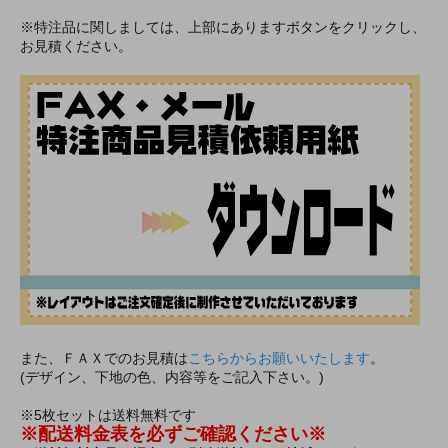
※特注品に関しましては、上部にありますボタンをクリックし、
お見積ください。
また、ＦＡＸでのお見積は
こちらからお願いいたします
。
(デザイン、下地の色、内容等をご記入下さい。)
※5枚セットは送料無料です
※配送料金表を必ずご確認ください※