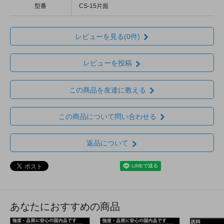
型番
CS-15片面
レビューを見る(0件)
レビューを投稿
この商品を友達に教える
この商品について問い合わせる
返品について
あなたにおすすめの商品