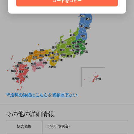
コードをコピー
※送料の詳細はこちらを御参照下さい
その他の詳細情報
販売価格
3,900円(税込)