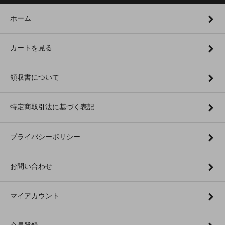
ホーム
カートを見る
領収書について
特定商取引法に基づく表記
プライバシーポリシー
お問い合わせ
マイアカウント