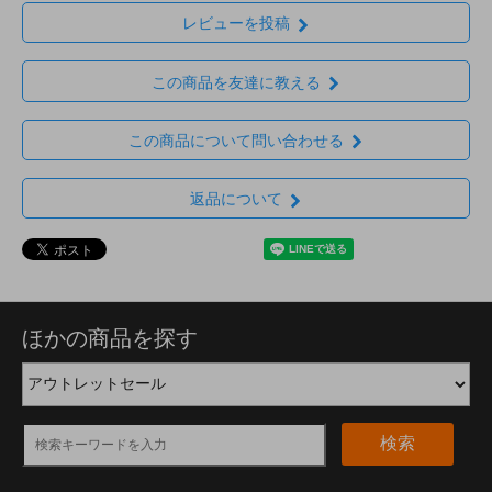
レビューを投稿
この商品を友達に教える
この商品について問い合わせる
返品について
ほかの商品を探す
検索