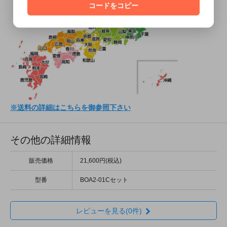
コードをコピー
※送料の詳細はこちらを御参照下さい
その他の詳細情報
販売価格
21,600円(税込)
型番
BOA2-01Cセット
レビューを見る(0件)