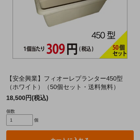
【安全興業】フィオーレプランター450型
（ホワイト）（50個セット・送料無料）
18,500円(税込)
個数
個