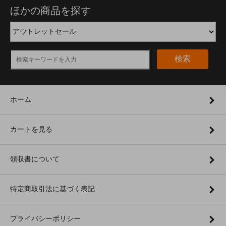
ほかの商品を探す
検索
ホーム
カートを見る
領収書について
特定商取引法に基づく表記
プライバシーポリシー