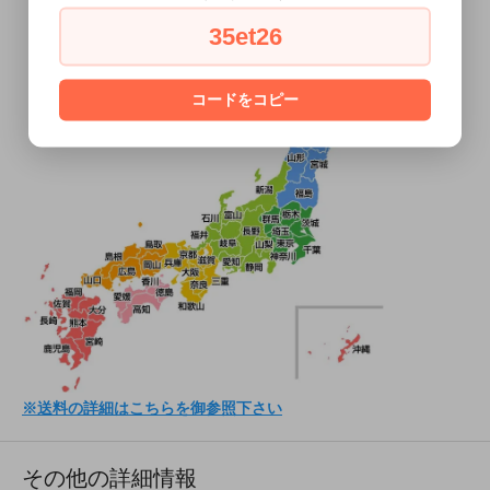
35et26
コードをコピー
※送料の詳細はこちらを御参照下さい
その他の詳細情報