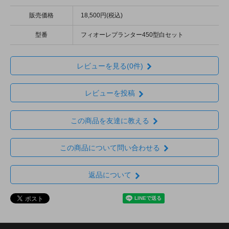
販売価格
18,500円(税込)
型番
フィオーレプランター450型白セット
レビューを見る(0件)
レビューを投稿
この商品を友達に教える
この商品について問い合わせる
返品について