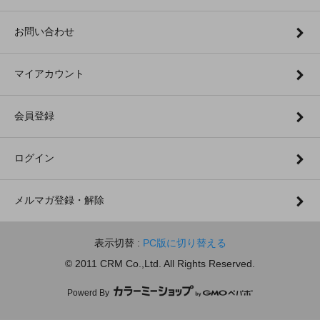
お問い合わせ
マイアカウント
会員登録
ログイン
メルマガ登録・解除
表示切替 :
PC版に切り替える
© 2011 CRM Co.,Ltd. All Rights Reserved.
Powerd By