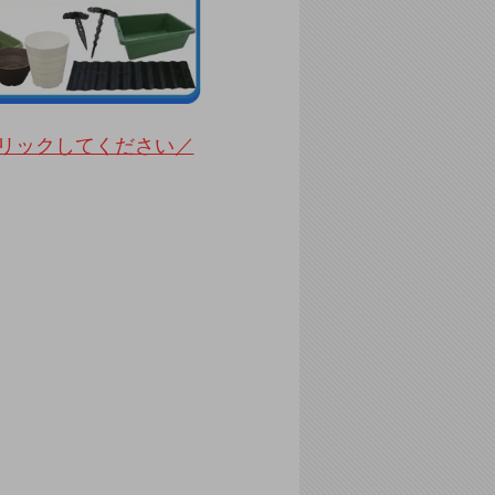
リックしてください／