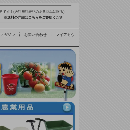
料です！(送料無料表記のある商品に限る)
得 ※
送料の詳細はこちらをご参照くださ
マガジン
お問い合わせ
マイアカウ