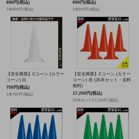
690円(税込)
690円(税込)
1本690円 (税込)
1本690円 (税込)
【安全興業】Cコーン (カラー
【安全興業】Cコーン (カラー
コーン) 白
コーン) 赤 (25本セット・送料
無料)
750円(税込)
17,250円(税込)
1本750円 (税込)
25本セット17,250円 (税込)