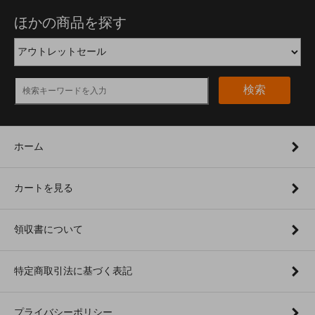
ほかの商品を探す
検索
ホーム
カートを見る
領収書について
特定商取引法に基づく表記
プライバシーポリシー