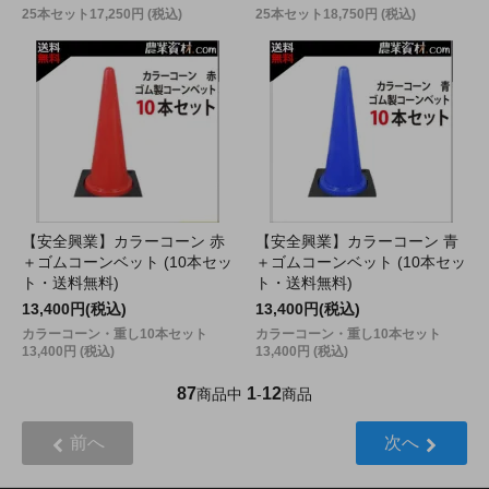
25本セット17,250円 (税込)
25本セット18,750円 (税込)
【安全興業】カラーコーン 赤
【安全興業】カラーコーン 青
＋ゴムコーンベット (10本セッ
＋ゴムコーンベット (10本セッ
ト・送料無料)
ト・送料無料)
13,400円(税込)
13,400円(税込)
カラーコーン・重し10本セット
カラーコーン・重し10本セット
13,400円 (税込)
13,400円 (税込)
87
1
12
商品中
-
商品
前へ
次へ