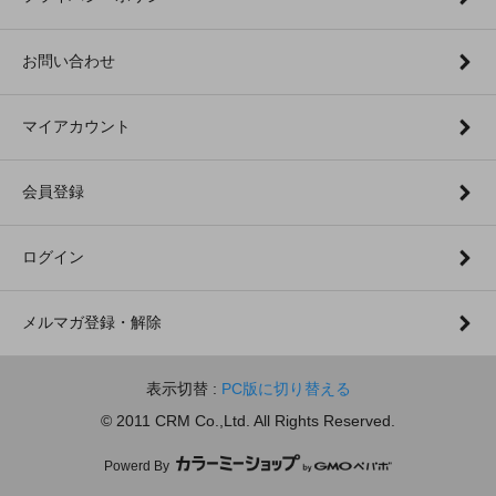
お問い合わせ
マイアカウント
会員登録
ログイン
メルマガ登録・解除
表示切替 :
PC版に切り替える
© 2011 CRM Co.,Ltd. All Rights Reserved.
Powerd By