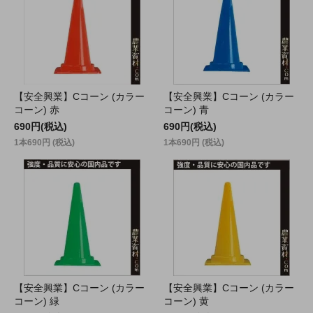
【安全興業】Cコーン (カラー
【安全興業】Cコーン (カラー
コーン) 赤
コーン) 青
690円(税込)
690円(税込)
1本690円 (税込)
1本690円 (税込)
【安全興業】Cコーン (カラー
【安全興業】Cコーン (カラー
コーン) 緑
コーン) 黄