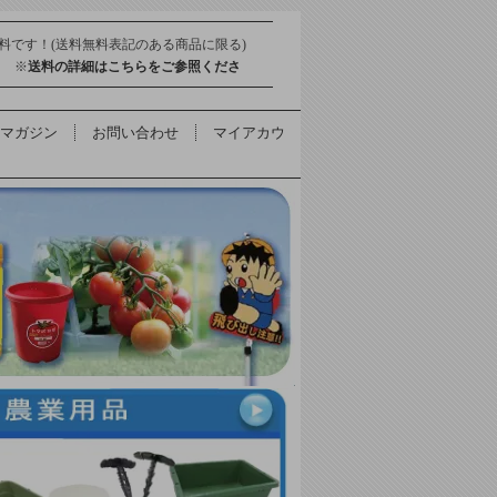
料です！(送料無料表記のある商品に限る)
得 ※
送料の詳細はこちらをご参照くださ
マガジン
お問い合わせ
マイアカウ