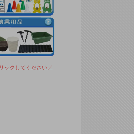
リックしてください／