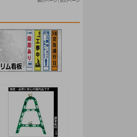
前のページ | 次のページ