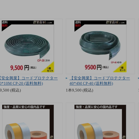
【安全興業】コードプロテクター
【安全興業】コードプロテクター
0*10M CP-20 (送料無料)
40*4M CP-40 (送料無料)
9,500 (税込)
1本9,500 (税込)