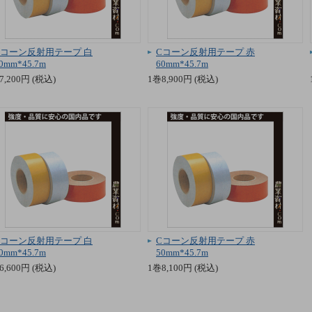
Cコーン反射用テープ 白
Cコーン反射用テープ 赤
0mm*45.7m
60mm*45.7m
7,200円 (税込)
1巻8,900円 (税込)
Cコーン反射用テープ 白
Cコーン反射用テープ 赤
0mm*45.7m
50mm*45.7m
6,600円 (税込)
1巻8,100円 (税込)