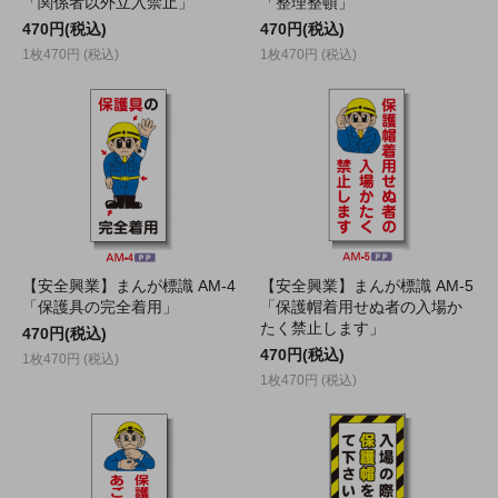
「関係者以外立入禁止」
「整理整頓」
470円(税込)
470円(税込)
1枚470円 (税込)
1枚470円 (税込)
【安全興業】まんが標識 AM-4
【安全興業】まんが標識 AM-5
「保護具の完全着用」
「保護帽着用せぬ者の入場か
たく禁止します」
470円(税込)
470円(税込)
1枚470円 (税込)
1枚470円 (税込)