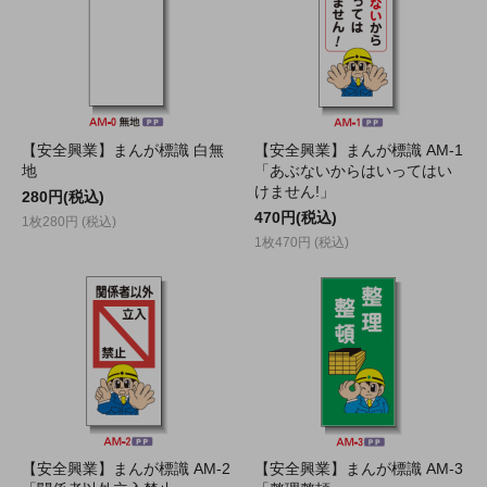
【安全興業】まんが標識 白無
【安全興業】まんが標識 AM-1
地
「あぶないからはいってはい
けません!」
280円(税込)
470円(税込)
1枚280円 (税込)
1枚470円 (税込)
【安全興業】まんが標識 AM-2
【安全興業】まんが標識 AM-3