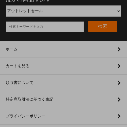
検索
ホーム
カートを見る
領収書について
特定商取引法に基づく表記
プライバシーポリシー