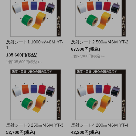
反射シート1 1000㎜*46Ｍ YT-
反射シート2 500㎜*46Ｍ YT-2
1
67,900円(税込)
135,600円(税込)
1個67,900円(税込)～
1個135,600円(税込)～
反射シート3 250㎜*46Ｍ YT-3
反射シート4 200㎜*46Ｍ YT-4
52,700円(税込)
42,200円(税込)