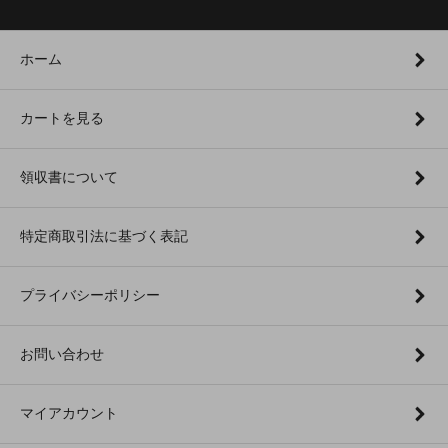
ホーム
カートを見る
領収書について
特定商取引法に基づく表記
プライバシーポリシー
お問い合わせ
マイアカウント