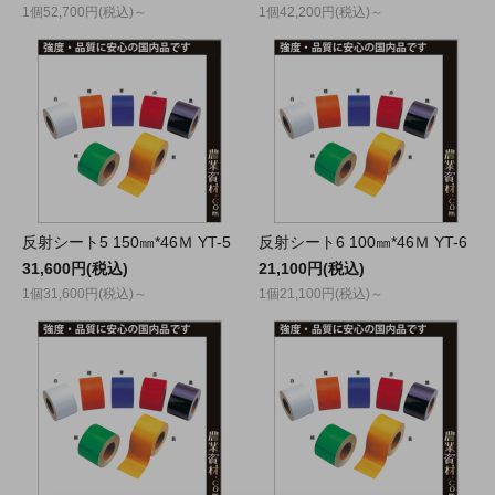
1個52,700円(税込)～
1個42,200円(税込)～
反射シート5 150㎜*46Ｍ YT-5
反射シート6 100㎜*46Ｍ YT-6
31,600円(税込)
21,100円(税込)
1個31,600円(税込)～
1個21,100円(税込)～